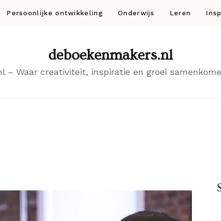
Persoonlijke ontwikkeling
Onderwijs
Leren
Insp
deboekenmakers.nl
– Waar creativiteit, inspiratie en groei samenkomen