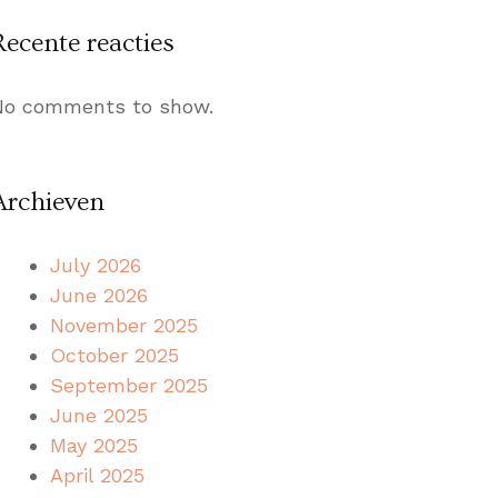
Recente reacties
No comments to show.
Archieven
July 2026
June 2026
November 2025
October 2025
September 2025
June 2025
May 2025
April 2025