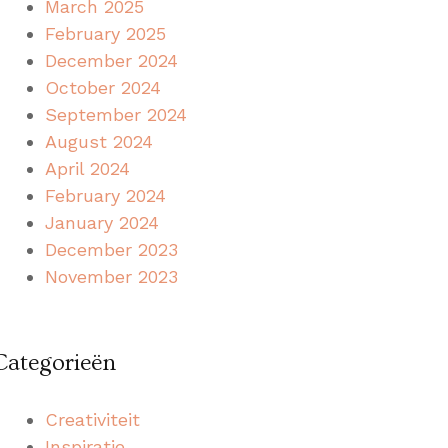
March 2025
February 2025
December 2024
October 2024
September 2024
August 2024
April 2024
February 2024
January 2024
December 2023
November 2023
Categorieën
Creativiteit
Inspiratie