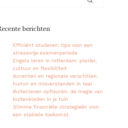
Recente berichten
Efficiënt studeren: tips voor een
stressvrije examenperiode
Engels leren in rotterdam: plezier,
cultuur en flexibiliteit
Accenten en regionale verschillen:
humor en misverstanden in taal
Buitenleven opfleuren: de magie van
buitenkleden in je tuin
Slimme financiële strategieën voor
een stabiele toekomst