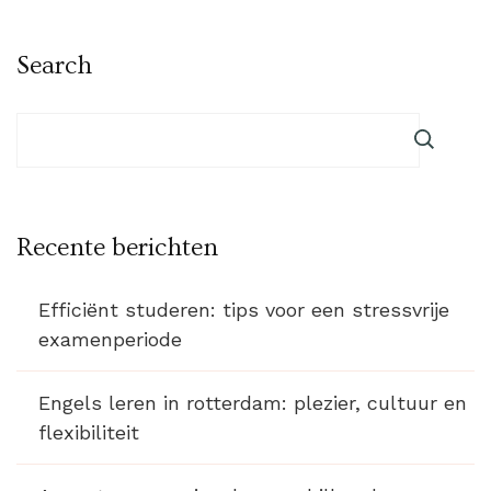
Search
Recente berichten
Efficiënt studeren: tips voor een stressvrije
examenperiode
Engels leren in rotterdam: plezier, cultuur en
flexibiliteit