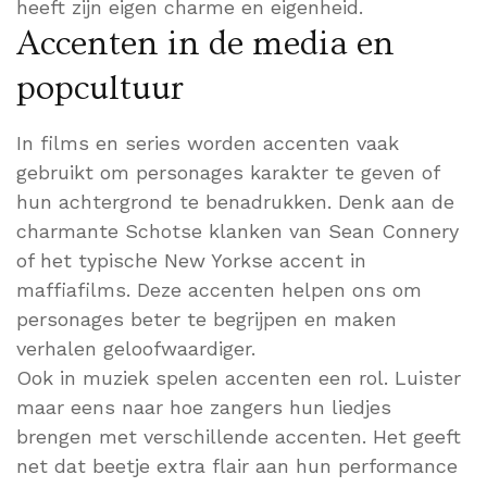
heeft zijn eigen charme en eigenheid.
Accenten in de media en
popcultuur
In films en series worden accenten vaak
gebruikt om personages karakter te geven of
hun achtergrond te benadrukken. Denk aan de
charmante Schotse klanken van Sean Connery
of het typische New Yorkse accent in
maffiafilms. Deze accenten helpen ons om
personages beter te begrijpen en maken
verhalen geloofwaardiger.
Ook in muziek spelen accenten een rol. Luister
maar eens naar hoe zangers hun liedjes
brengen met verschillende accenten. Het geeft
net dat beetje extra flair aan hun performance