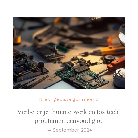
Niet gecategoriseerd
Verbeter je thuisnetwerk en los tech-
problemen eenvoudig op
14 September 2024