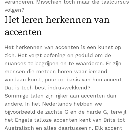
veranderen. Misschien toch maar die taalcursus
volgen?
Het leren herkennen van
accenten
Het herkennen van accenten is een kunst op
zich. Het vergt oefening en geduld om de
nuances te begrijpen en te waarderen. Er zijn
mensen die meteen horen waar iemand
vandaan komt, puur op basis van hun accent.
Dat is toch best indrukwekkend?
Sommige talen zijn rijker aan accenten dan
andere. In het Nederlands hebben we
bijvoorbeeld de zachte G en de harde G, terwijl
het Engels talloze accenten kent van Brits tot
Australisch en alles daartussenin. Elk accent