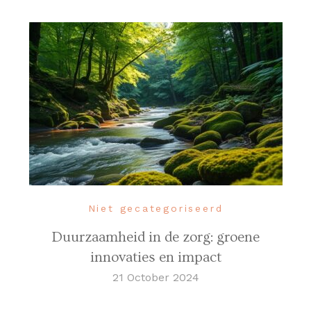
Niet gecategoriseerd
Duurzaamheid in de zorg: groene
innovaties en impact
21 October 2024