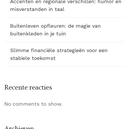
Accenten en regionale verschillen: humor en
misverstanden in taal
Buitenleven opfleuren: de magie van
buitenkleden in je tuin
Slimme financiële strategieën voor een
stabiele toekomst
Recente reacties
No comments to show.
Archieven