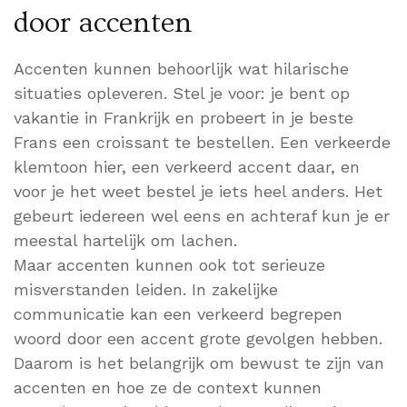
door accenten
Accenten kunnen behoorlijk wat hilarische
situaties opleveren. Stel je voor: je bent op
vakantie in Frankrijk en probeert in je beste
Frans een croissant te bestellen. Een verkeerde
klemtoon hier, een verkeerd accent daar, en
voor je het weet bestel je iets heel anders. Het
gebeurt iedereen wel eens en achteraf kun je er
meestal hartelijk om lachen.
Maar accenten kunnen ook tot serieuze
misverstanden leiden. In zakelijke
communicatie kan een verkeerd begrepen
woord door een accent grote gevolgen hebben.
Daarom is het belangrijk om bewust te zijn van
accenten en hoe ze de context kunnen