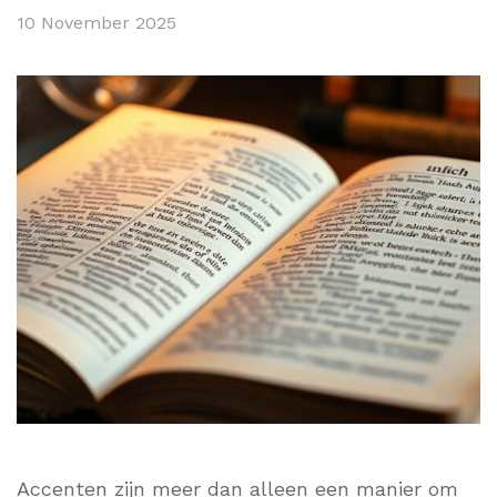
10 November 2025
Accenten zijn meer dan alleen een manier om