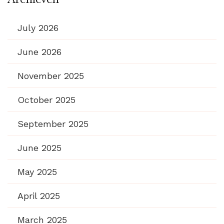
July 2026
June 2026
November 2025
October 2025
September 2025
June 2025
May 2025
April 2025
March 2025