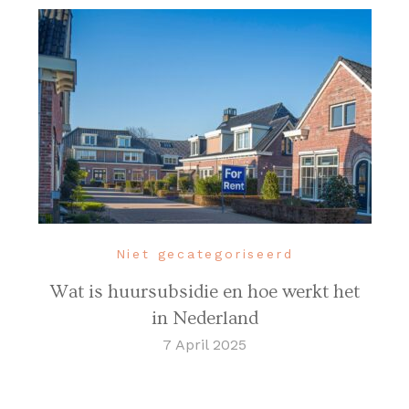
Niet gecategoriseerd
Wat is huursubsidie en hoe werkt het
in Nederland
7 April 2025