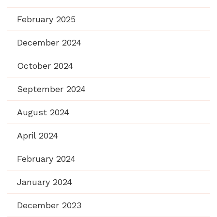
February 2025
December 2024
October 2024
September 2024
August 2024
April 2024
February 2024
January 2024
December 2023