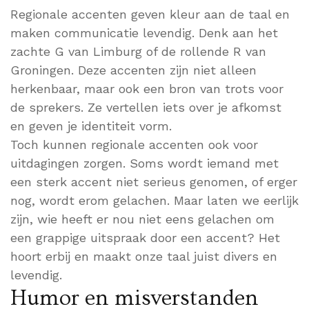
Regionale accenten geven kleur aan de taal en
maken communicatie levendig. Denk aan het
zachte G van Limburg of de rollende R van
Groningen. Deze accenten zijn niet alleen
herkenbaar, maar ook een bron van trots voor
de sprekers. Ze vertellen iets over je afkomst
en geven je identiteit vorm.
Toch kunnen regionale accenten ook voor
uitdagingen zorgen. Soms wordt iemand met
een sterk accent niet serieus genomen, of erger
nog, wordt erom gelachen. Maar laten we eerlijk
zijn, wie heeft er nou niet eens gelachen om
een grappige uitspraak door een accent? Het
hoort erbij en maakt onze taal juist divers en
levendig.
Humor en misverstanden