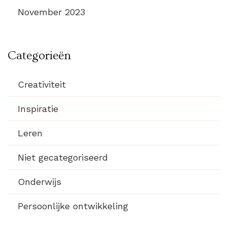
November 2023
Categorieën
Creativiteit
Inspiratie
Leren
Niet gecategoriseerd
Onderwijs
Persoonlijke ontwikkeling