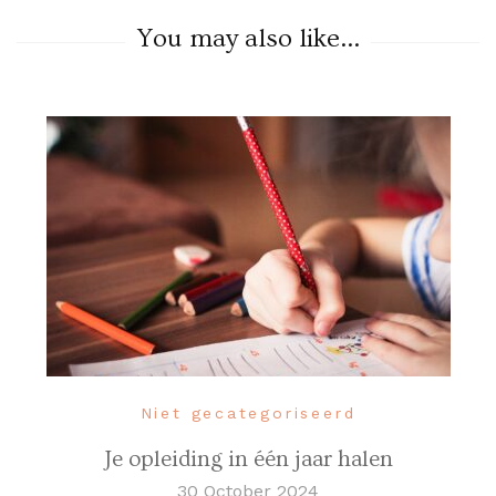
You may also like...
Niet gecategoriseerd
Je opleiding in één jaar halen
30 October 2024