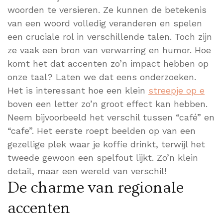
woorden te versieren. Ze kunnen de betekenis
van een woord volledig veranderen en spelen
een cruciale rol in verschillende talen. Toch zijn
ze vaak een bron van verwarring en humor. Hoe
komt het dat accenten zo’n impact hebben op
onze taal? Laten we dat eens onderzoeken.
Het is interessant hoe een klein
streepje op e
boven een letter zo’n groot effect kan hebben.
Neem bijvoorbeeld het verschil tussen “café” en
“cafe”. Het eerste roept beelden op van een
gezellige plek waar je koffie drinkt, terwijl het
tweede gewoon een spelfout lijkt. Zo’n klein
detail, maar een wereld van verschil!
De charme van regionale
accenten