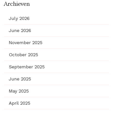
Archieven
July 2026
June 2026
November 2025
October 2025
September 2025
June 2025
May 2025
April 2025