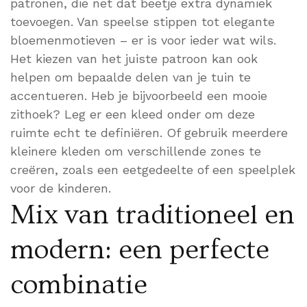
patronen, die net dat beetje extra dynamiek
toevoegen. Van speelse stippen tot elegante
bloemenmotieven – er is voor ieder wat wils.
Het kiezen van het juiste patroon kan ook
helpen om bepaalde delen van je tuin te
accentueren. Heb je bijvoorbeeld een mooie
zithoek? Leg er een kleed onder om deze
ruimte echt te definiëren. Of gebruik meerdere
kleinere kleden om verschillende zones te
creëren, zoals een eetgedeelte of een speelplek
voor de kinderen.
Mix van traditioneel en
modern: een perfecte
combinatie