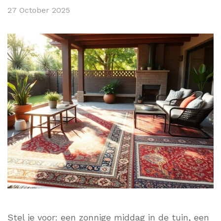
27 October 2025
Stel je voor: een zonnige middag in de tuin, een