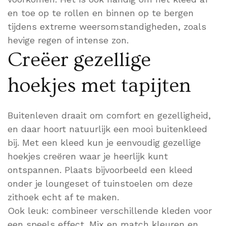
en toe op te rollen en binnen op te bergen
tijdens extreme weersomstandigheden, zoals
hevige regen of intense zon.
Creëer gezellige
hoekjes met tapijten
Buitenleven draait om comfort en gezelligheid,
en daar hoort natuurlijk een mooi buitenkleed
bij. Met een kleed kun je eenvoudig gezellige
hoekjes creëren waar je heerlijk kunt
ontspannen. Plaats bijvoorbeeld een kleed
onder je loungeset of tuinstoelen om deze
zithoek echt af te maken.
Ook leuk: combineer verschillende kleden voor
een speels effect. Mix en match kleuren en