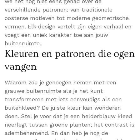
we het nog niet eens gehad over de
verschillende patronen: van traditionele
oosterse motieven tot moderne geometrische
vormen. Elk design vertelt zijn eigen verhaal en
voegt een uniek karakter toe aan jouw
buitenruimte.
Kleuren en patronen die ogen
vangen
Waarom zou je genoegen nemen met een
grauwe buitenruimte als je het kunt
transformeren met iets eenvoudigs als een
buitenkleed? De juiste kleur kan wonderen
doen. Stel je voor dat je een helderblauw kleed
neerlegt tussen groene planten; het contrast is
adembenemend. En dan heb je nog de