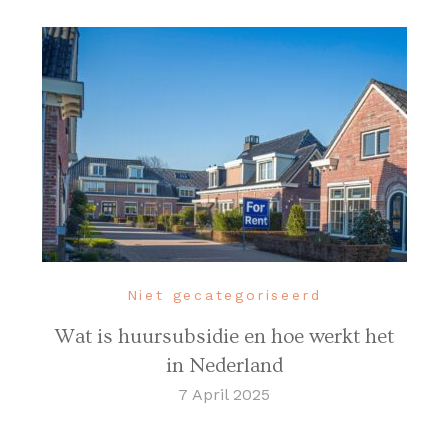
Niet gecategoriseerd
Wat is huursubsidie en hoe werkt het
in Nederland
7 April 2025