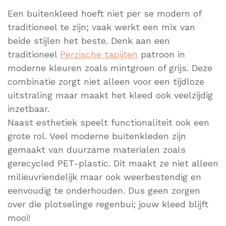
Een buitenkleed hoeft niet per se modern of
traditioneel te zijn; vaak werkt een mix van
beide stijlen het beste. Denk aan een
traditioneel
Perzische tapijten
patroon in
moderne kleuren zoals mintgroen of grijs. Deze
combinatie zorgt niet alleen voor een tijdloze
uitstraling maar maakt het kleed ook veelzijdig
inzetbaar.
Naast esthetiek speelt functionaliteit ook een
grote rol. Veel moderne buitenkleden zijn
gemaakt van duurzame materialen zoals
gerecycled PET-plastic. Dit maakt ze niet alleen
milieuvriendelijk maar ook weerbestendig en
eenvoudig te onderhouden. Dus geen zorgen
over die plotselinge regenbui; jouw kleed blijft
mooi!