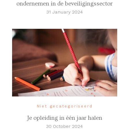
ondernemen in de beveiligingssector
31 January 2024
Niet gecategoriseerd
Je opleiding in één jaar halen
30 October 2024