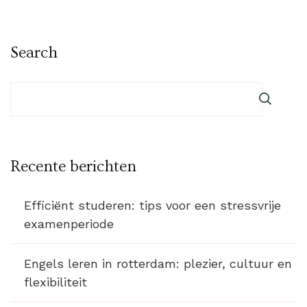
Search
Recente berichten
Efficiënt studeren: tips voor een stressvrije
examenperiode
Engels leren in rotterdam: plezier, cultuur en
flexibiliteit