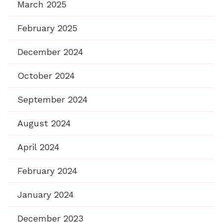
March 2025
February 2025
December 2024
October 2024
September 2024
August 2024
April 2024
February 2024
January 2024
December 2023