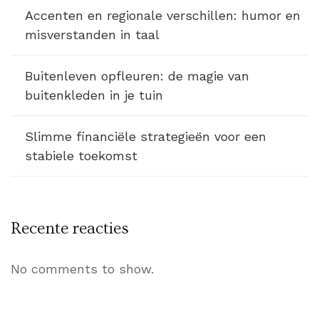
Accenten en regionale verschillen: humor en
misverstanden in taal
Buitenleven opfleuren: de magie van
buitenkleden in je tuin
Slimme financiële strategieën voor een
stabiele toekomst
Recente reacties
No comments to show.