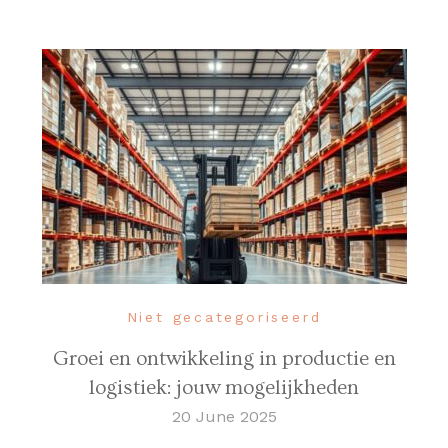
Niet gecategoriseerd
Groei en ontwikkeling in productie en
logistiek: jouw mogelijkheden
20 June 2025