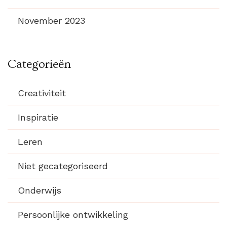
November 2023
Categorieën
Creativiteit
Inspiratie
Leren
Niet gecategoriseerd
Onderwijs
Persoonlijke ontwikkeling