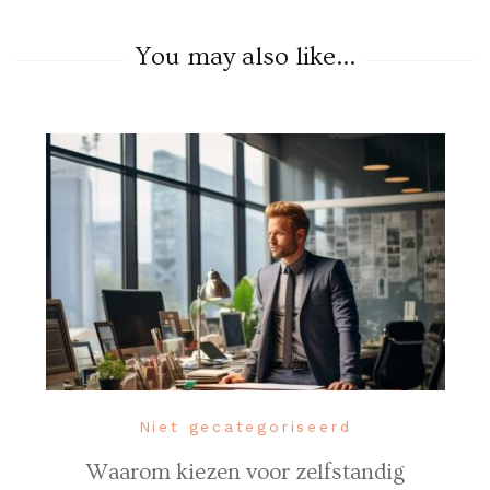
You may also like...
Niet gecategoriseerd
Waarom kiezen voor zelfstandig