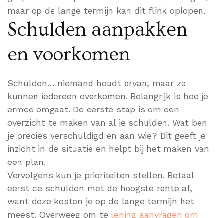
maar op de lange termijn kan dit flink oplopen.
Schulden aanpakken
en voorkomen
Schulden… niemand houdt ervan, maar ze
kunnen iedereen overkomen. Belangrijk is hoe je
ermee omgaat. De eerste stap is om een
overzicht te maken van al je schulden. Wat ben
je precies verschuldigd en aan wie? Dit geeft je
inzicht in de situatie en helpt bij het maken van
een plan.
Vervolgens kun je prioriteiten stellen. Betaal
eerst de schulden met de hoogste rente af,
want deze kosten je op de lange termijn het
meest. Overweeg om te
lening aanvragen om