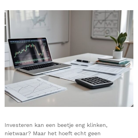
Investeren kan een beetje eng klinken,
nietwaar? Maar het hoeft echt geen