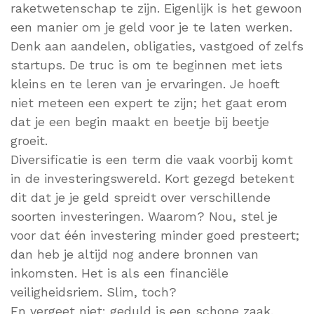
raketwetenschap te zijn. Eigenlijk is het gewoon
een manier om je geld voor je te laten werken.
Denk aan aandelen, obligaties, vastgoed of zelfs
startups. De truc is om te beginnen met iets
kleins en te leren van je ervaringen. Je hoeft
niet meteen een expert te zijn; het gaat erom
dat je een begin maakt en beetje bij beetje
groeit.
Diversificatie is een term die vaak voorbij komt
in de investeringswereld. Kort gezegd betekent
dit dat je je geld spreidt over verschillende
soorten investeringen. Waarom? Nou, stel je
voor dat één investering minder goed presteert;
dan heb je altijd nog andere bronnen van
inkomsten. Het is als een financiële
veiligheidsriem. Slim, toch?
En vergeet niet: geduld is een schone zaak.