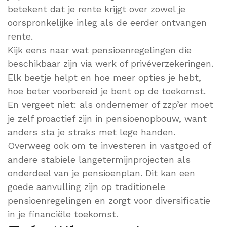
betekent dat je rente krijgt over zowel je
oorspronkelijke inleg als de eerder ontvangen
rente.
Kijk eens naar wat pensioenregelingen die
beschikbaar zijn via werk of privéverzekeringen.
Elk beetje helpt en hoe meer opties je hebt,
hoe beter voorbereid je bent op de toekomst.
En vergeet niet: als ondernemer of zzp’er moet
je zelf proactief zijn in pensioenopbouw, want
anders sta je straks met lege handen.
Overweeg ook om te investeren in vastgoed of
andere stabiele langetermijnprojecten als
onderdeel van je pensioenplan. Dit kan een
goede aanvulling zijn op traditionele
pensioenregelingen en zorgt voor diversificatie
in je financiële toekomst.