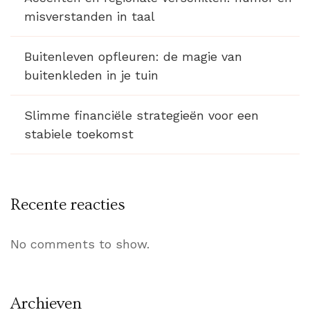
misverstanden in taal
Buitenleven opfleuren: de magie van
buitenkleden in je tuin
Slimme financiële strategieën voor een
stabiele toekomst
Recente reacties
No comments to show.
Archieven