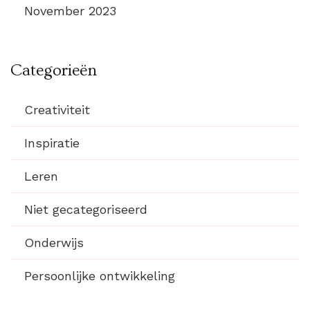
November 2023
Categorieën
Creativiteit
Inspiratie
Leren
Niet gecategoriseerd
Onderwijs
Persoonlijke ontwikkeling