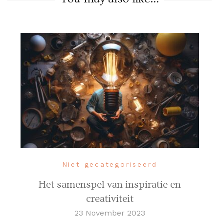
Niet gecategoriseerd
Het samenspel van inspiratie en
creativiteit
23 November 2023