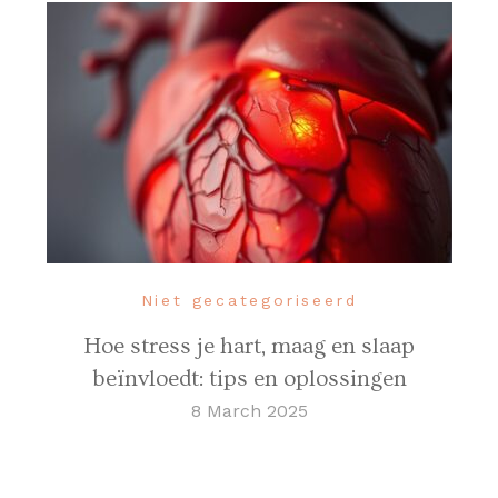
Niet gecategoriseerd
Hoe stress je hart, maag en slaap
beïnvloedt: tips en oplossingen
8 March 2025