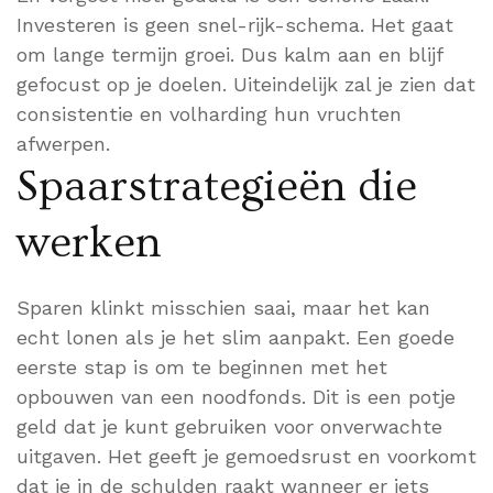
Investeren is geen snel-rijk-schema. Het gaat
om lange termijn groei. Dus kalm aan en blijf
gefocust op je doelen. Uiteindelijk zal je zien dat
consistentie en volharding hun vruchten
afwerpen.
Spaarstrategieën die
werken
Sparen klinkt misschien saai, maar het kan
echt lonen als je het slim aanpakt. Een goede
eerste stap is om te beginnen met het
opbouwen van een noodfonds. Dit is een potje
geld dat je kunt gebruiken voor onverwachte
uitgaven. Het geeft je gemoedsrust en voorkomt
dat je in de schulden raakt wanneer er iets