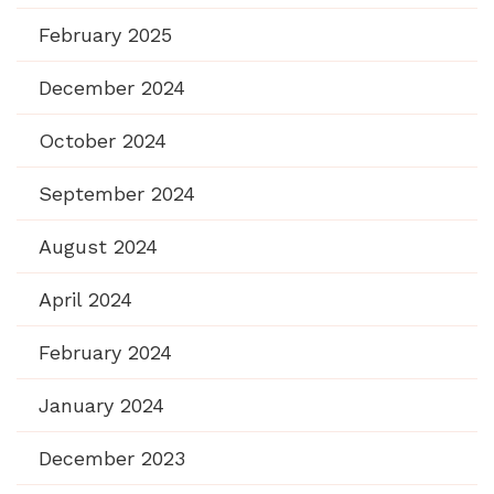
February 2025
December 2024
October 2024
September 2024
August 2024
April 2024
February 2024
January 2024
December 2023