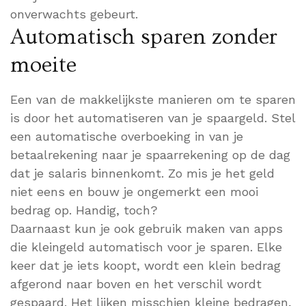
onverwachts gebeurt.
Automatisch sparen zonder
moeite
Een van de makkelijkste manieren om te sparen
is door het automatiseren van je spaargeld. Stel
een automatische overboeking in van je
betaalrekening naar je spaarrekening op de dag
dat je salaris binnenkomt. Zo mis je het geld
niet eens en bouw je ongemerkt een mooi
bedrag op. Handig, toch?
Daarnaast kun je ook gebruik maken van apps
die kleingeld automatisch voor je sparen. Elke
keer dat je iets koopt, wordt een klein bedrag
afgerond naar boven en het verschil wordt
gespaard. Het lijken misschien kleine bedragen,