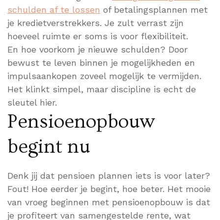
schulden af te lossen
of betalingsplannen met
je kredietverstrekkers. Je zult verrast zijn
hoeveel ruimte er soms is voor flexibiliteit.
En hoe voorkom je nieuwe schulden? Door
bewust te leven binnen je mogelijkheden en
impulsaankopen zoveel mogelijk te vermijden.
Het klinkt simpel, maar discipline is echt de
sleutel hier.
Pensioenopbouw
begint nu
Denk jij dat pensioen plannen iets is voor later?
Fout! Hoe eerder je begint, hoe beter. Het mooie
van vroeg beginnen met pensioenopbouw is dat
je profiteert van samengestelde rente, wat