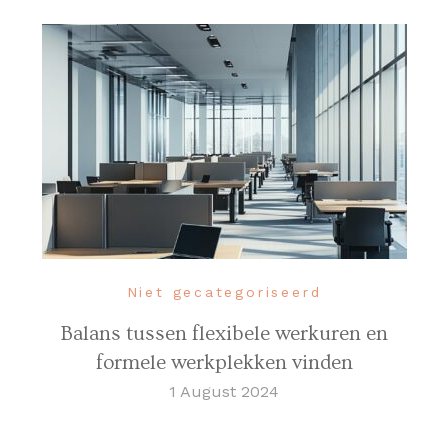
Niet gecategoriseerd
Balans tussen flexibele werkuren en
formele werkplekken vinden
1 August 2024