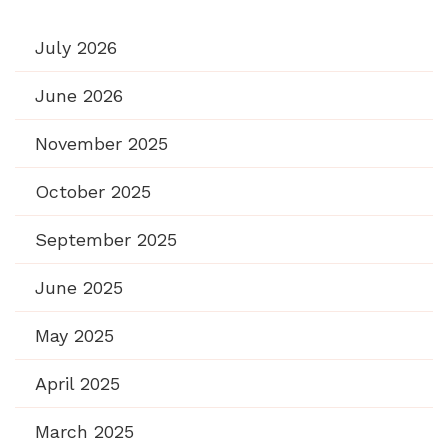
July 2026
June 2026
November 2025
October 2025
September 2025
June 2025
May 2025
April 2025
March 2025