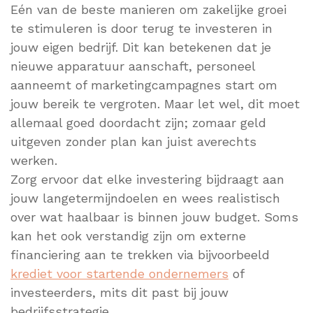
Eén van de beste manieren om zakelijke groei
te stimuleren is door terug te investeren in
jouw eigen bedrijf. Dit kan betekenen dat je
nieuwe apparatuur aanschaft, personeel
aanneemt of marketingcampagnes start om
jouw bereik te vergroten. Maar let wel, dit moet
allemaal goed doordacht zijn; zomaar geld
uitgeven zonder plan kan juist averechts
werken.
Zorg ervoor dat elke investering bijdraagt aan
jouw langetermijndoelen en wees realistisch
over wat haalbaar is binnen jouw budget. Soms
kan het ook verstandig zijn om externe
financiering aan te trekken via bijvoorbeeld
krediet voor startende ondernemers
of
investeerders, mits dit past bij jouw
bedrijfsstrategie.