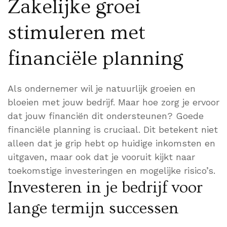
Zakelijke groei
stimuleren met
financiële planning
Als ondernemer wil je natuurlijk groeien en
bloeien met jouw bedrijf. Maar hoe zorg je ervoor
dat jouw financiën dit ondersteunen? Goede
financiële planning is cruciaal. Dit betekent niet
alleen dat je grip hebt op huidige inkomsten en
uitgaven, maar ook dat je vooruit kijkt naar
toekomstige investeringen en mogelijke risico’s.
Investeren in je bedrijf voor
lange termijn successen