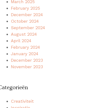
March 2025
February 2025
December 2024
October 2024
September 2024
August 2024
April 2024
February 2024
January 2024
December 2023
November 2023
Categorieën
Creativiteit
Inspiratie