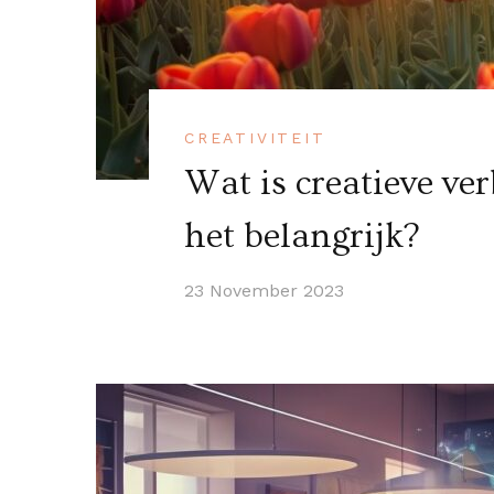
CREATIVITEIT
Wat is creatieve ve
het belangrijk?
23 November 2023