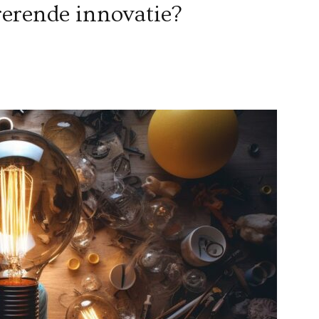
rerende innovatie?