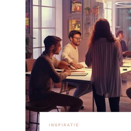
INSPIRATIE