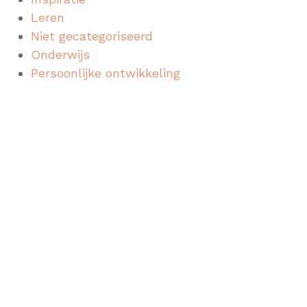
Leren
Niet gecategoriseerd
Onderwijs
Persoonlijke ontwikkeling