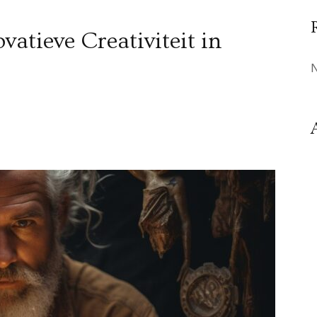
vatieve Creativiteit in