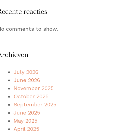
Recente reacties
No comments to show.
Archieven
July 2026
June 2026
November 2025
October 2025
September 2025
June 2025
May 2025
April 2025