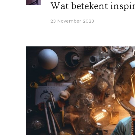
Wat betekent inspi
23 November 2023