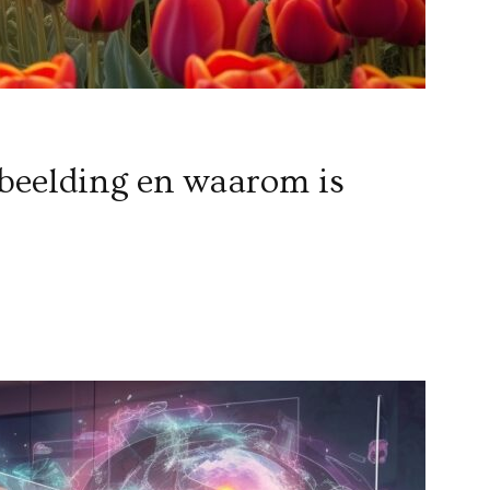
rbeelding en waarom is