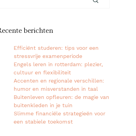
Recente berichten
Efficiënt studeren: tips voor een
stressvrije examenperiode
Engels leren in rotterdam: plezier,
cultuur en flexibiliteit
Accenten en regionale verschillen:
humor en misverstanden in taal
Buitenleven opfleuren: de magie van
buitenkleden in je tuin
Slimme financiële strategieën voor
een stabiele toekomst