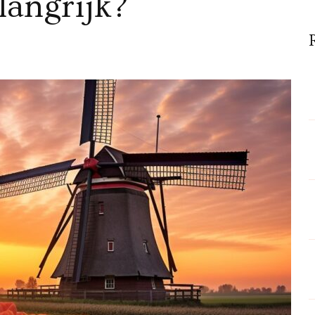
langrijk?