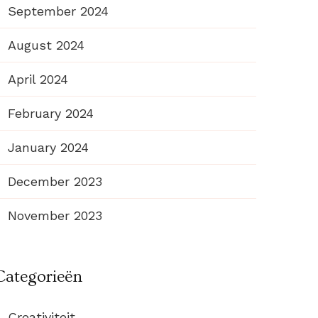
September 2024
August 2024
April 2024
February 2024
January 2024
December 2023
November 2023
Categorieën
Creativiteit