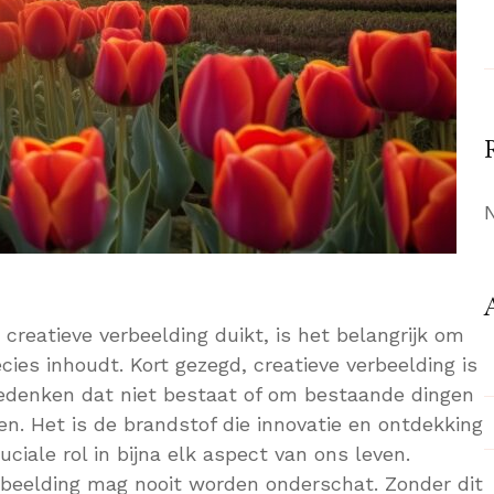
 creatieve verbeelding duikt, is het belangrijk om
cies inhoudt. Kort gezegd, creatieve verbeelding is
edenken dat niet bestaat of om bestaande dingen
en. Het is de brandstof die innovatie en ontdekking
uciale rol in bijna elk aspect van ons leven.
rbeelding mag nooit worden onderschat. Zonder dit