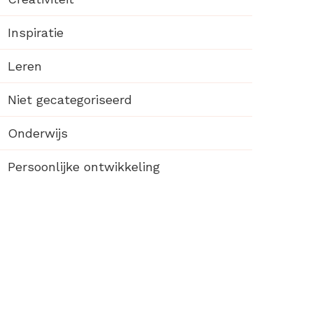
Inspiratie
Leren
Niet gecategoriseerd
Onderwijs
Persoonlijke ontwikkeling