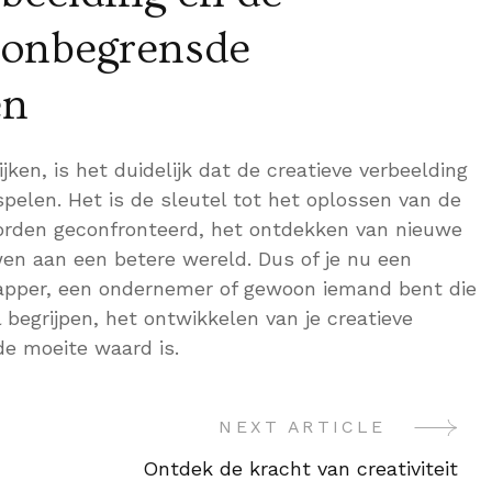
 onbegrensde
en
ken, is het duidelijk dat de creatieve verbeelding
 spelen. Het is de sleutel tot het oplossen van de
den geconfronteerd, het ontdekken van nieuwe
en aan een betere wereld. Dus of je nu een
pper, een ondernemer of gewoon iemand bent die
 begrijpen, het ontwikkelen van je creatieve
 de moeite waard is.
NEXT ARTICLE
Ontdek de kracht van creativiteit