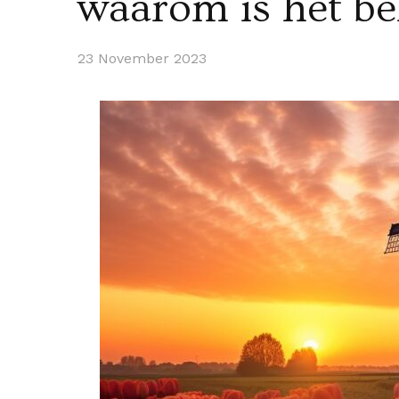
waarom is het be
23 November 2023