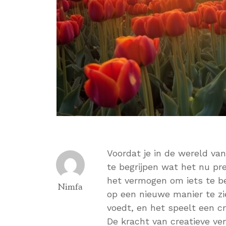
Voordat je in de wereld van
te begrijpen wat het nu pre
het vermogen om iets te b
Nimfa
op een nieuwe manier te zi
voedt, en het speelt een cr
De kracht van creatieve ve