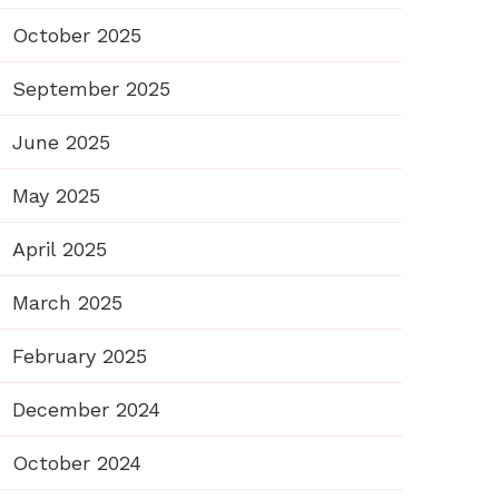
October 2025
September 2025
June 2025
May 2025
April 2025
March 2025
February 2025
December 2024
October 2024