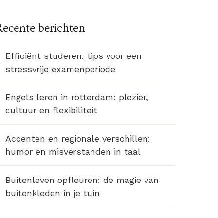
Recente berichten
Efficiënt studeren: tips voor een
stressvrije examenperiode
Engels leren in rotterdam: plezier,
cultuur en flexibiliteit
Accenten en regionale verschillen:
humor en misverstanden in taal
Buitenleven opfleuren: de magie van
buitenkleden in je tuin