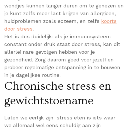
wondjes kunnen langer duren om te genezen en
je kunt zelfs meer last krijgen van allergieën,
huidproblemen zoals eczeem, en zelfs
koorts
door stress
.
Het is dus duidelijk: als je immuunsysteem
constant onder druk staat door stress, kan dit
allerlei nare gevolgen hebben voor je
gezondheid. Zorg daarom goed voor jezelf en
probeer regelmatige ontspanning in te bouwen
in je dagelijkse routine.
Chronische stress en
gewichtstoename
Laten we eerlijk zijn: stress eten is iets waar
we allemaal wel eens schuldig aan zijn