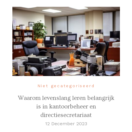
Niet gecategoriseerd
Waarom levenslang leren belangrijk
is in kantoorbeheer en
directiesecretariaat
12 December 2023