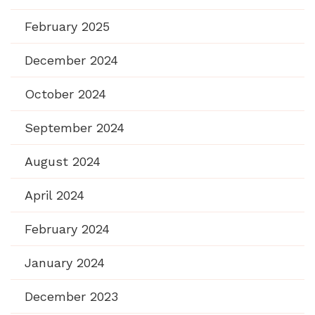
February 2025
December 2024
October 2024
September 2024
August 2024
April 2024
February 2024
January 2024
December 2023