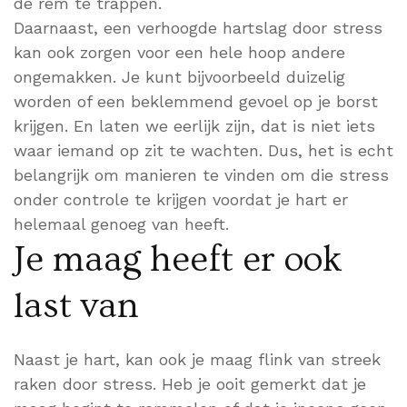
de rem te trappen.
Daarnaast, een verhoogde hartslag door stress
kan ook zorgen voor een hele hoop andere
ongemakken. Je kunt bijvoorbeeld duizelig
worden of een beklemmend gevoel op je borst
krijgen. En laten we eerlijk zijn, dat is niet iets
waar iemand op zit te wachten. Dus, het is echt
belangrijk om manieren te vinden om die stress
onder controle te krijgen voordat je hart er
helemaal genoeg van heeft.
Je maag heeft er ook
last van
Naast je hart, kan ook je maag flink van streek
raken door stress. Heb je ooit gemerkt dat je