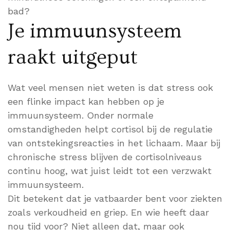
bad?
Je immuunsysteem
raakt uitgeput
Wat veel mensen niet weten is dat stress ook
een flinke impact kan hebben op je
immuunsysteem. Onder normale
omstandigheden helpt cortisol bij de regulatie
van ontstekingsreacties in het lichaam. Maar bij
chronische stress blijven de cortisolniveaus
continu hoog, wat juist leidt tot een verzwakt
immuunsysteem.
Dit betekent dat je vatbaarder bent voor ziekten
zoals verkoudheid en griep. En wie heeft daar
nou tijd voor? Niet alleen dat, maar ook