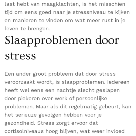
last hebt van maagklachten, is het misschien
tijd om eens goed naar je stressniveau te kijken
en manieren te vinden om wat meer rust in je
leven te brengen.
Slaapproblemen door
stress
Een ander groot probleem dat door stress
veroorzaakt wordt, is slaapproblemen. Iedereen
heeft wel eens een nachtje slecht geslapen
door piekeren over werk of persoonlijke
problemen. Maar als dit regelmatig gebeurt, kan
het serieuze gevolgen hebben voor je
gezondheid. Stress zorgt ervoor dat
cortisolniveaus hoog blijven, wat weer invloed