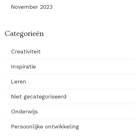
November 2023
Categorieën
Creativiteit
Inspiratie
Leren
Niet gecategoriseerd
Onderwijs
Persoonlijke ontwikkeling