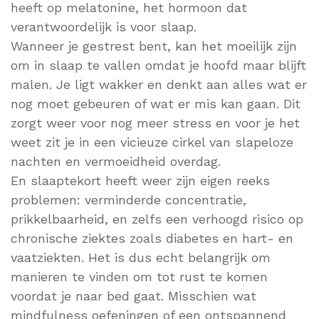
heeft op melatonine, het hormoon dat
verantwoordelijk is voor slaap.
Wanneer je gestrest bent, kan het moeilijk zijn
om in slaap te vallen omdat je hoofd maar blijft
malen. Je ligt wakker en denkt aan alles wat er
nog moet gebeuren of wat er mis kan gaan. Dit
zorgt weer voor nog meer stress en voor je het
weet zit je in een vicieuze cirkel van slapeloze
nachten en vermoeidheid overdag.
En slaaptekort heeft weer zijn eigen reeks
problemen: verminderde concentratie,
prikkelbaarheid, en zelfs een verhoogd risico op
chronische ziektes zoals diabetes en hart- en
vaatziekten. Het is dus echt belangrijk om
manieren te vinden om tot rust te komen
voordat je naar bed gaat. Misschien wat
mindfulness oefeningen of een ontspannend