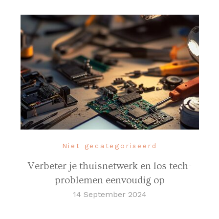
Niet gecategoriseerd
Verbeter je thuisnetwerk en los tech-
problemen eenvoudig op
14 September 2024