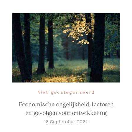
Niet gecategoriseerd
Economische ongelijkheid: factoren
en gevolgen voor ontwikkeling
18 September 2024