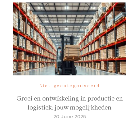
Niet gecategoriseerd
Groei en ontwikkeling in productie en
logistiek: jouw mogelijkheden
20 June 2025