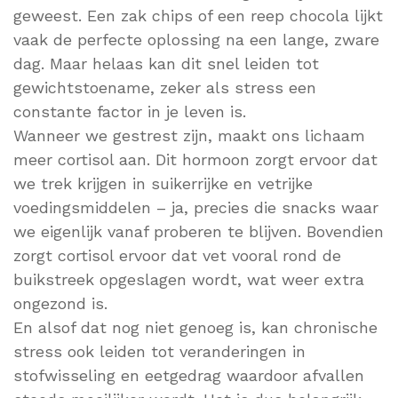
geweest. Een zak chips of een reep chocola lijkt
vaak de perfecte oplossing na een lange, zware
dag. Maar helaas kan dit snel leiden tot
gewichtstoename, zeker als stress een
constante factor in je leven is.
Wanneer we gestrest zijn, maakt ons lichaam
meer cortisol aan. Dit hormoon zorgt ervoor dat
we trek krijgen in suikerrijke en vetrijke
voedingsmiddelen – ja, precies die snacks waar
we eigenlijk vanaf proberen te blijven. Bovendien
zorgt cortisol ervoor dat vet vooral rond de
buikstreek opgeslagen wordt, wat weer extra
ongezond is.
En alsof dat nog niet genoeg is, kan chronische
stress ook leiden tot veranderingen in
stofwisseling en eetgedrag waardoor afvallen