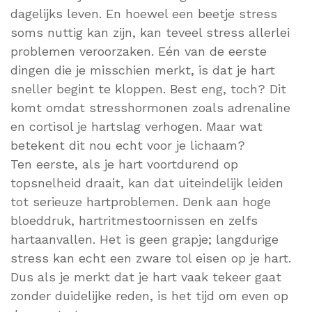
dagelijks leven. En hoewel een beetje stress
soms nuttig kan zijn, kan teveel stress allerlei
problemen veroorzaken. Eén van de eerste
dingen die je misschien merkt, is dat je hart
sneller begint te kloppen. Best eng, toch? Dit
komt omdat stresshormonen zoals adrenaline
en cortisol je hartslag verhogen. Maar wat
betekent dit nou echt voor je lichaam?
Ten eerste, als je hart voortdurend op
topsnelheid draait, kan dat uiteindelijk leiden
tot serieuze hartproblemen. Denk aan hoge
bloeddruk, hartritmestoornissen en zelfs
hartaanvallen. Het is geen grapje; langdurige
stress kan echt een zware tol eisen op je hart.
Dus als je merkt dat je hart vaak tekeer gaat
zonder duidelijke reden, is het tijd om even op