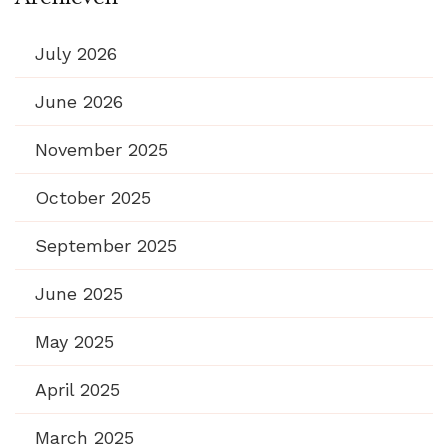
July 2026
June 2026
November 2025
October 2025
September 2025
June 2025
May 2025
April 2025
March 2025