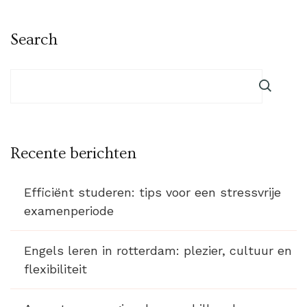
Search
Recente berichten
Efficiënt studeren: tips voor een stressvrije
examenperiode
Engels leren in rotterdam: plezier, cultuur en
flexibiliteit