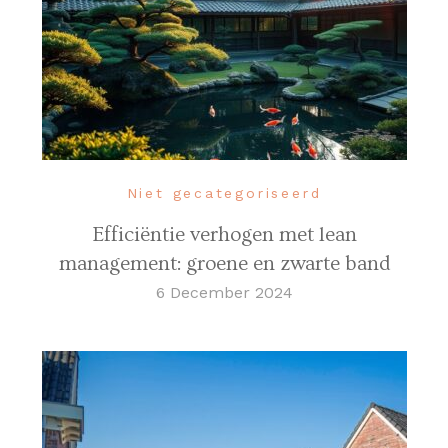
Niet gecategoriseerd
Efficiëntie verhogen met lean
management: groene en zwarte band
6 December 2024