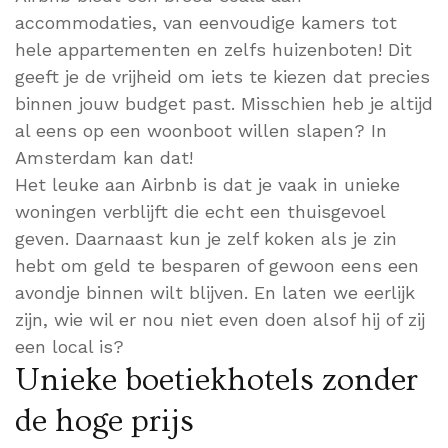
accommodaties, van eenvoudige kamers tot
hele appartementen en zelfs huizenboten! Dit
geeft je de vrijheid om iets te kiezen dat precies
binnen jouw budget past. Misschien heb je altijd
al eens op een woonboot willen slapen? In
Amsterdam kan dat!
Het leuke aan Airbnb is dat je vaak in unieke
woningen verblijft die echt een thuisgevoel
geven. Daarnaast kun je zelf koken als je zin
hebt om geld te besparen of gewoon eens een
avondje binnen wilt blijven. En laten we eerlijk
zijn, wie wil er nou niet even doen alsof hij of zij
een local is?
Unieke boetiekhotels zonder
de hoge prijs