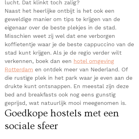
lucht. Dat klinkt toch zalig?
Naast het heerlijke ontbijt is het ook een
geweldige manier om tips te krijgen van de
eigenaar over de beste plekjes in de stad.
Misschien weet zij wel dat ene verborgen
koffietentje waar je de beste cappuccino van de
stad kunt krijgen. Als je de regio verder wilt
verkennen, boek dan een
hotel omgeving
Rotterdam
en ontdek meer van Nederland. Of
die rustige plek in het park waar je even aan de
drukte kunt ontsnappen. En meestal zijn deze
bed and breakfasts ook nog eens gunstig
geprijsd, wat natuurlijk mooi meegenomen is.
Goedkope hostels met een
sociale sfeer