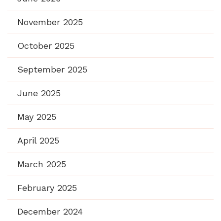
November 2025
October 2025
September 2025
June 2025
May 2025
April 2025
March 2025
February 2025
December 2024