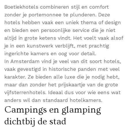
Boetiekhotels combineren stijl en comfort
zonder je portemonnee te plunderen. Deze
hotels hebben vaak een uniek thema of design
en bieden een persoonlijke service die je niet
altijd in grote ketens vindt. Het voelt vaak alsof
je in een kunstwerk verblijft, met prachtig
ingerichte kamers en oog voor detail.
In Amsterdam vind je veel van dit soort hotels,
vaak gevestigd in historische panden met veel
karakter. Ze bieden alle luxe die je nodig hebt,
maar dan zonder het prijskaartje van de grote
vijfsterrenhotels. Ideaal dus voor wie eens wat
anders wil dan standaard hotelkamers.
Campings en glamping
dichtbij de stad