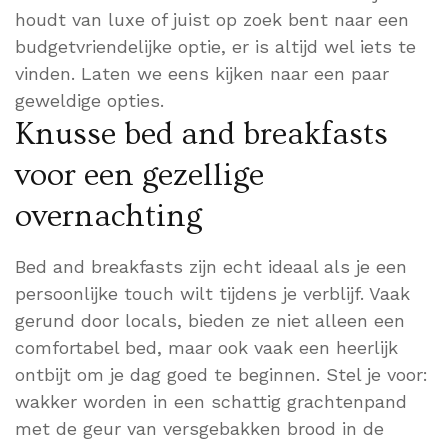
houdt van luxe of juist op zoek bent naar een
budgetvriendelijke optie, er is altijd wel iets te
vinden. Laten we eens kijken naar een paar
geweldige opties.
Knusse bed and breakfasts
voor een gezellige
overnachting
Bed and breakfasts zijn echt ideaal als je een
persoonlijke touch wilt tijdens je verblijf. Vaak
gerund door locals, bieden ze niet alleen een
comfortabel bed, maar ook vaak een heerlijk
ontbijt om je dag goed te beginnen. Stel je voor:
wakker worden in een schattig grachtenpand
met de geur van versgebakken brood in de