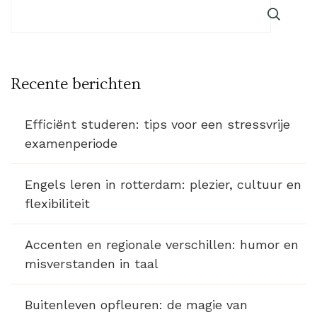
Recente berichten
Efficiënt studeren: tips voor een stressvrije
examenperiode
Engels leren in rotterdam: plezier, cultuur en
flexibiliteit
Accenten en regionale verschillen: humor en
misverstanden in taal
Buitenleven opfleuren: de magie van