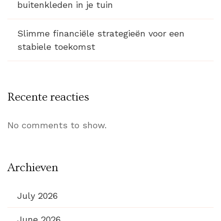
buitenkleden in je tuin
Slimme financiële strategieën voor een
stabiele toekomst
Recente reacties
No comments to show.
Archieven
July 2026
June 2026