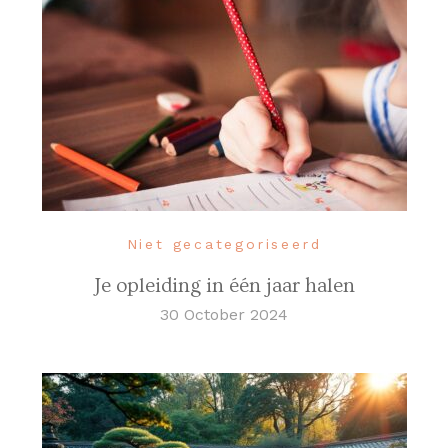
Niet gecategoriseerd
Je opleiding in één jaar halen
30 October 2024