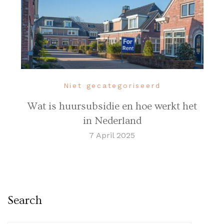
Niet gecategoriseerd
Wat is huursubsidie en hoe werkt het
in Nederland
7 April 2025
Search