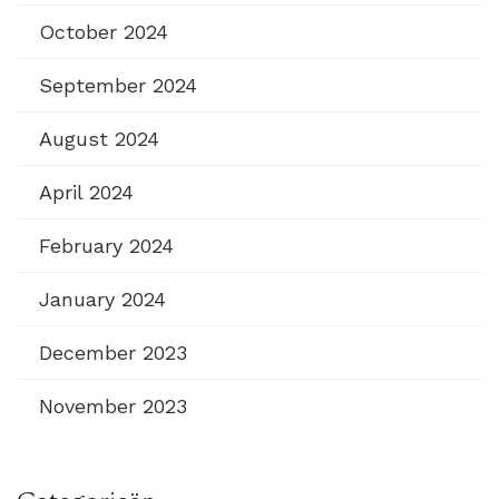
October 2024
September 2024
August 2024
April 2024
February 2024
January 2024
December 2023
November 2023