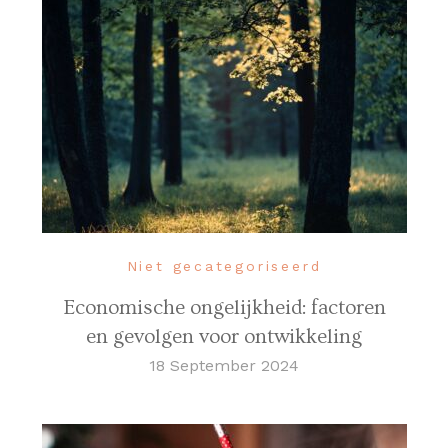
Niet gecategoriseerd
Economische ongelijkheid: factoren
en gevolgen voor ontwikkeling
18 September 2024