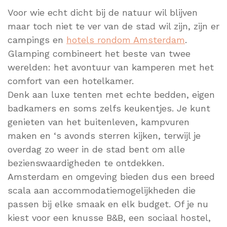
Voor wie echt dicht bij de natuur wil blijven
maar toch niet te ver van de stad wil zijn, zijn er
campings en
hotels rondom Amsterdam
.
Glamping combineert het beste van twee
werelden: het avontuur van kamperen met het
comfort van een hotelkamer.
Denk aan luxe tenten met echte bedden, eigen
badkamers en soms zelfs keukentjes. Je kunt
genieten van het buitenleven, kampvuren
maken en ‘s avonds sterren kijken, terwijl je
overdag zo weer in de stad bent om alle
bezienswaardigheden te ontdekken.
Amsterdam en omgeving bieden dus een breed
scala aan accommodatiemogelijkheden die
passen bij elke smaak en elk budget. Of je nu
kiest voor een knusse B&B, een sociaal hostel,