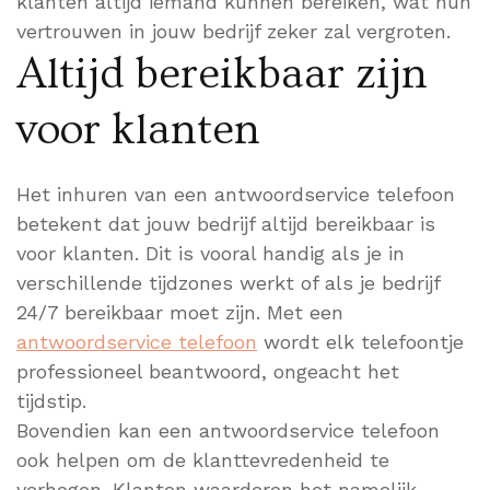
klanten altijd iemand kunnen bereiken, wat hun
vertrouwen in jouw bedrijf zeker zal vergroten.
Altijd bereikbaar zijn
voor klanten
Het inhuren van een antwoordservice telefoon
betekent dat jouw bedrijf altijd bereikbaar is
voor klanten. Dit is vooral handig als je in
verschillende tijdzones werkt of als je bedrijf
24/7 bereikbaar moet zijn. Met een
antwoordservice telefoon
wordt elk telefoontje
professioneel beantwoord, ongeacht het
tijdstip.
Bovendien kan een antwoordservice telefoon
ook helpen om de klanttevredenheid te
verhogen. Klanten waarderen het namelijk