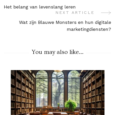
Post
Het belang van levenslang leren
Navigation
NEXT ARTICLE
Wat zijn Blauwe Monsters en hun digitale
marketingdiensten?
You may also like...