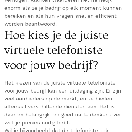
enorm als ze je bedrijf op elk moment kunnen
bereiken en als hun vragen snel en efficiënt
worden beantwoord.
Hoe kies je de juiste
virtuele telefoniste
voor jouw bedrijf?
Het kiezen van de juiste virtuele telefoniste
voor jouw bedrijf kan een uitdaging zijn. Er zijn
veel aanbieders op de markt, en ze bieden
allemaal verschillende diensten aan. Het is
daarom belangrijk om goed na te denken over
wat je precies nodig hebt.
Wil je bijvoorbeeld dat de telefoniste ook