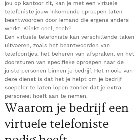
jou op kantoor zit, kan je met een virtuele
telefoniste jouw inkomende oproepen laten
beantwoorden door iemand die ergens anders
werkt. Klinkt cool, toch?
Een virtuele telefoniste kan verschillende taken
uitvoeren, zoals het beantwoorden van
telefoontjes, het beheren van afspraken, en het
doorsturen van specifieke oproepen naar de
juiste personen binnen je bedrijf. Het mooie van
deze dienst is dat het je helpt om je bedrijf
soepeler te laten lopen zonder dat je extra
personeel hoeft aan te nemen.
Waarom je bedrijf een
virtuele telefoniste
nodig heeft