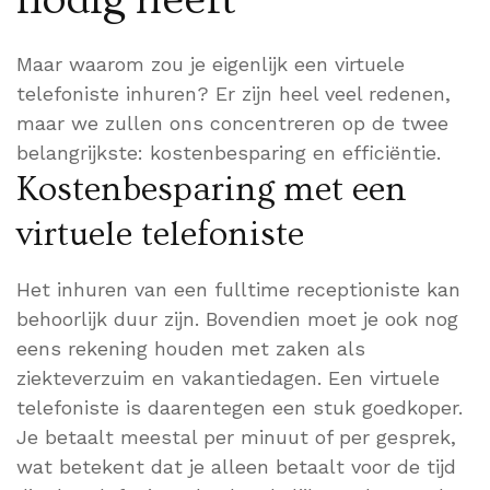
Maar waarom zou je eigenlijk een virtuele
telefoniste inhuren? Er zijn heel veel redenen,
maar we zullen ons concentreren op de twee
belangrijkste: kostenbesparing en efficiëntie.
Kostenbesparing met een
virtuele telefoniste
Het inhuren van een fulltime receptioniste kan
behoorlijk duur zijn. Bovendien moet je ook nog
eens rekening houden met zaken als
ziekteverzuim en vakantiedagen. Een virtuele
telefoniste is daarentegen een stuk goedkoper.
Je betaalt meestal per minuut of per gesprek,
wat betekent dat je alleen betaalt voor de tijd