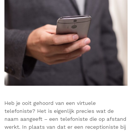
Heb je ooit gehoord van een virtuele
telefoniste? Het is eigenlijk precies wat de
naam aangeeft – een telefoniste die op afstand
werkt. In plaats van dat er een receptioniste bij