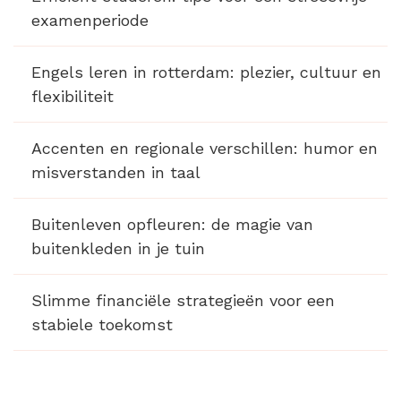
examenperiode
Engels leren in rotterdam: plezier, cultuur en
flexibiliteit
Accenten en regionale verschillen: humor en
misverstanden in taal
Buitenleven opfleuren: de magie van
buitenkleden in je tuin
Slimme financiële strategieën voor een
stabiele toekomst