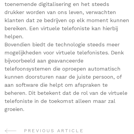
toenemende digitalisering en het steeds
drukker worden van ons leven, verwachten
klanten dat ze bedrijven op elk moment kunnen
bereiken. Een virtuele telefoniste kan hierbij
helpen.
Bovendien biedt de technologie steeds meer
mogelijkheden voor virtuele telefonistes. Denk
bijvoorbeeld aan geavanceerde
telefoonsystemen die oproepen automatisch
kunnen doorsturen naar de juiste persoon, of
aan software die helpt om afspraken te
beheren. Dit betekent dat de rol van de virtuele
telefoniste in de toekomst alleen maar zal
groeien.
PREVIOUS ARTICLE