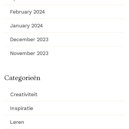
February 2024
January 2024
December 2023
November 2023
Categorieën
Creativiteit
Inspiratie
Leren