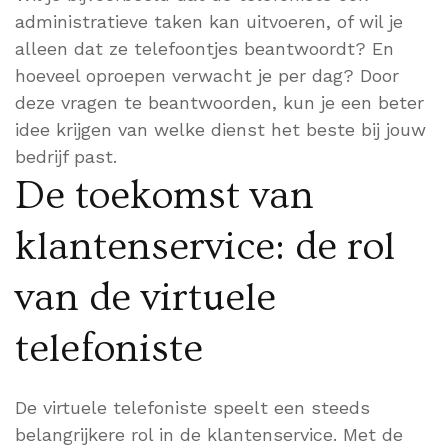
administratieve taken kan uitvoeren, of wil je
alleen dat ze telefoontjes beantwoordt? En
hoeveel oproepen verwacht je per dag? Door
deze vragen te beantwoorden, kun je een beter
idee krijgen van welke dienst het beste bij jouw
bedrijf past.
De toekomst van
klantenservice: de rol
van de virtuele
telefoniste
De virtuele telefoniste speelt een steeds
belangrijkere rol in de klantenservice. Met de