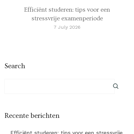
Efficiënt studeren: tips voor een
stressvrije examenperiode
7 July 2026
Search
Recente berichten
Efficiënt studeren: tips voor een stressvrije