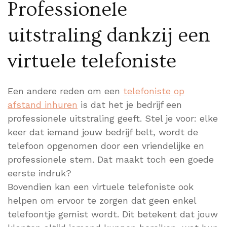
Professionele
uitstraling dankzij een
virtuele telefoniste
Een andere reden om een
telefoniste op
afstand inhuren
is dat het je bedrijf een
professionele uitstraling geeft. Stel je voor: elke
keer dat iemand jouw bedrijf belt, wordt de
telefoon opgenomen door een vriendelijke en
professionele stem. Dat maakt toch een goede
eerste indruk?
Bovendien kan een virtuele telefoniste ook
helpen om ervoor te zorgen dat geen enkel
telefoontje gemist wordt. Dit betekent dat jouw