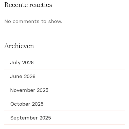
Recente reacties
No comments to show.
Archieven
July 2026
June 2026
November 2025
October 2025
September 2025