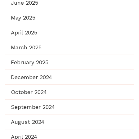
June 2025
May 2025
April 2025
March 2025
February 2025
December 2024
October 2024
September 2024
August 2024
April 2024