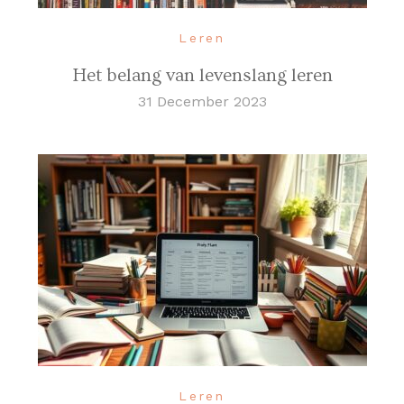
Leren
Het belang van levenslang leren
31 December 2023
Leren