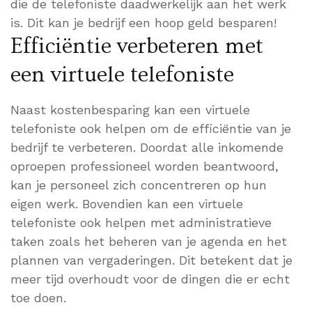
die de telefoniste daadwerkelijk aan het werk
is. Dit kan je bedrijf een hoop geld besparen!
Efficiëntie verbeteren met
een virtuele telefoniste
Naast kostenbesparing kan een virtuele
telefoniste ook helpen om de efficiëntie van je
bedrijf te verbeteren. Doordat alle inkomende
oproepen professioneel worden beantwoord,
kan je personeel zich concentreren op hun
eigen werk. Bovendien kan een virtuele
telefoniste ook helpen met administratieve
taken zoals het beheren van je agenda en het
plannen van vergaderingen. Dit betekent dat je
meer tijd overhoudt voor de dingen die er echt
toe doen.